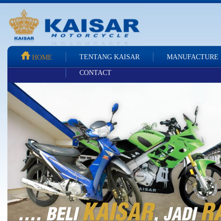
TENTANG KAISAR
MANUFACTURE
HOME
CONTACT